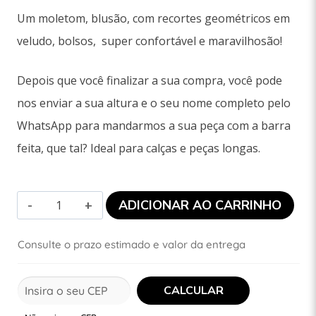
Um moletom, blusão, com recortes geométricos em
veludo, bolsos, super confortável e maravilhosão!
Depois que você finalizar a sua compra, você pode
nos enviar a sua altura e o seu nome completo pelo
WhatsApp para mandarmos a sua peça com a barra
feita, que tal? Ideal para calças e peças longas.
ADICIONAR AO CARRINHO
Consulte o prazo estimado e valor da entrega