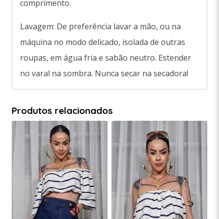
comprimento.
Lavagem: De preferência lavar a mão, ou na
máquina no modo delicado, isolada de outras
roupas, em água fria e sabão neutro. Estender
no varal na sombra. Nunca secar na secadora!
Produtos relacionados