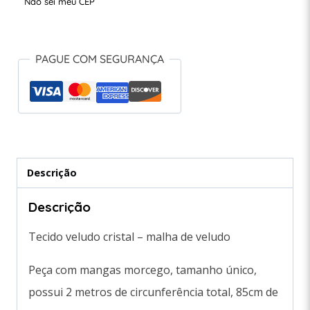
Não sei meu CEP
PAGUE COM SEGURANÇA
Descrição
Descrição
Tecido veludo cristal – malha de veludo
Peça com mangas morcego, tamanho único,
possui 2 metros de circunferência total, 85cm de