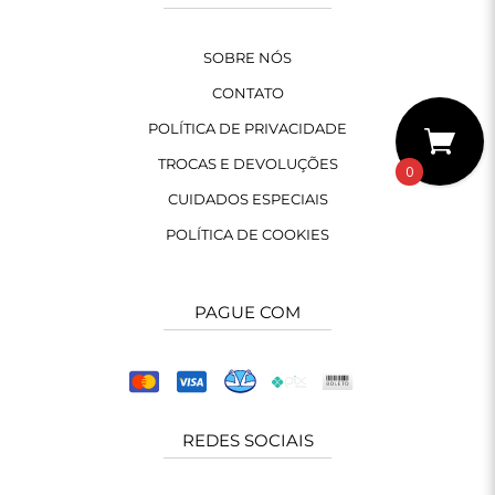
SOBRE NÓS
CONTATO
POLÍTICA DE PRIVACIDADE
TROCAS E DEVOLUÇÕES
0
CUIDADOS ESPECIAIS
POLÍTICA DE COOKIES
PAGUE COM
REDES SOCIAIS