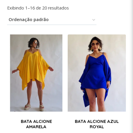
Exibindo 1–16 de 20 resultados
BATA ALCIONE
BATA ALCIONE AZUL
AMARELA
ROYAL