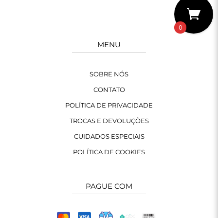
0
MENU
SOBRE NÓS
CONTATO
POLÍTICA DE PRIVACIDADE
TROCAS E DEVOLUÇÕES
CUIDADOS ESPECIAIS
POLÍTICA DE COOKIES
PAGUE COM