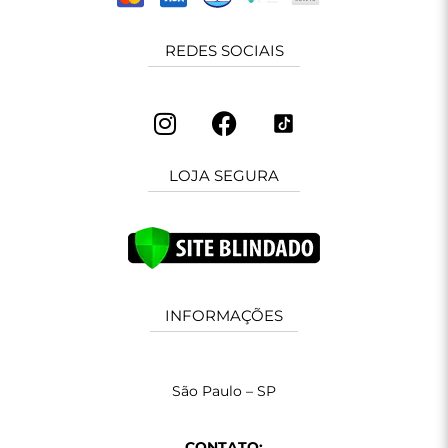
REDES SOCIAIS
LOJA SEGURA
INFORMAÇÕES
São Paulo – SP
CONTATO: