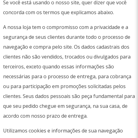
Se você está usando o nosso site, quer dizer que você
concorda com os termos que explicamos abaixo.
A nossa loja tem o compromisso com a privacidade e a
segurança de seus clientes durante todo o processo de
navegação e compra pelo site. Os dados cadastrais dos
clientes não são vendidos, trocados ou divulgados para
terceiros, exceto quando essas informações são
necessárias para o processo de entrega, para cobrança
ou para participação em promoções solicitadas pelos
clientes. Seus dados pessoais são peça fundamental para
que seu pedido chegue em segurança, na sua casa, de
acordo com nosso prazo de entrega.
Utilizamos cookies e informações de sua navegação