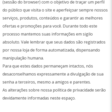
(sessão do browser) com o objetivo de traçar um perfil
do público que visita o site e aperfeiçoar sempre nossos
serviços, produtos, conteúdos e garantir as melhores
ofertas e promoções para você. Durante todo este
processo mantemos suas informações em sigilo
absoluto. Vale lembrar que seus dados são registrados
por nossa loja de forma automatizada, dispensando
manipulação humana.
Para que estes dados permaneçam intactos, nós
desaconselhamos expressamente a divulgação de sua
senha a terceiros, mesmo a amigos e parentes.
As alterações sobre nossa política de privacidade serão
devidamente informadas neste espaço.