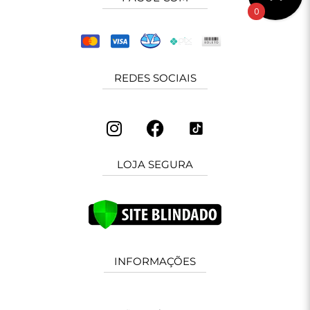
0
REDES SOCIAIS
LOJA SEGURA
INFORMAÇÕES