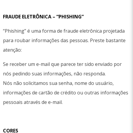
FRAUDE ELETRÔNICA – “PHISHING”
“Phishing” é uma forma de fraude eletrônica projetada
para roubar informações das pessoas. Preste bastante
atenção:
Se receber um e-mail que parece ter sido enviado por
nós pedindo suas informações, não responda.
Nós não solicitamos sua senha, nome do usuário,
informações de cartão de crédito ou outras informações
pessoais através de e-mail.
CORES