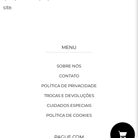
site.
MENU
SOBRE NÓS
CONTATO
POLÍTICA DE PRIVACIDADE
TROCAS E DEVOLUÇÕES
CUIDADOS ESPECIAIS
POLÍTICA DE COOKIES
PAGUE COM