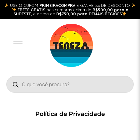
USE O CUPOM
PRIMEIRACOMPRA
E GANHE 5% DE DESCONTO
FRETE GRÁTIS
nas compras acima de
R$500,00 para o
SUDESTE
, e acima de
R$750,00 para DEMAIS REGIÕES
Política de Privacidade