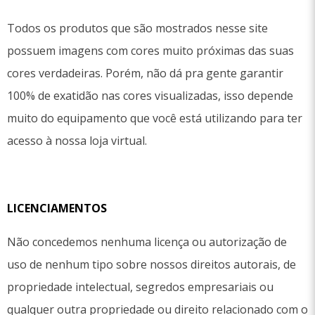
Todos os produtos que são mostrados nesse site
possuem imagens com cores muito próximas das suas
cores verdadeiras. Porém, não dá pra gente garantir
100% de exatidão nas cores visualizadas, isso depende
muito do equipamento que você está utilizando para ter
acesso à nossa loja virtual.
LICENCIAMENTOS
Não concedemos nenhuma licença ou autorização de
uso de nenhum tipo sobre nossos direitos autorais, de
propriedade intelectual, segredos empresariais ou
qualquer outra propriedade ou direito relacionado com o