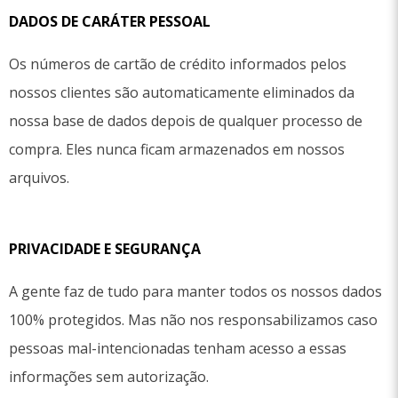
DADOS DE CARÁTER PESSOAL
Os números de cartão de crédito informados pelos
nossos clientes são automaticamente eliminados da
nossa base de dados depois de qualquer processo de
compra. Eles nunca ficam armazenados em nossos
arquivos.
PRIVACIDADE E SEGURANÇA
A gente faz de tudo para manter todos os nossos dados
100% protegidos. Mas não nos responsabilizamos caso
pessoas mal-intencionadas tenham acesso a essas
informações sem autorização.