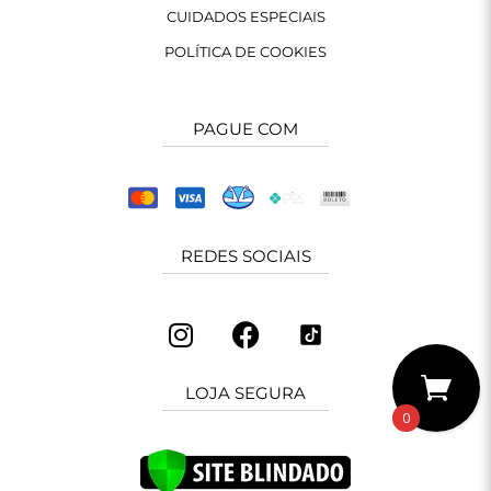
CUIDADOS ESPECIAIS
POLÍTICA DE COOKIES
PAGUE COM
REDES SOCIAIS
LOJA SEGURA
0