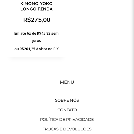
KIMONO YOKO
LONGO RENDA
R$
275,00
Em até 6x de
R$
45,83
sem
juros
ou
R$
261,25
à vista no PIX
MENU
SOBRE NÓS
CONTATO
POLÍTICA DE PRIVACIDADE
TROCAS E DEVOLUÇÕES