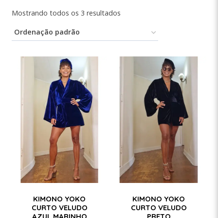
Mostrando todos os 3 resultados
KIMONO YOKO
KIMONO YOKO
CURTO VELUDO
CURTO VELUDO
AZUL MARINHO
PRETO