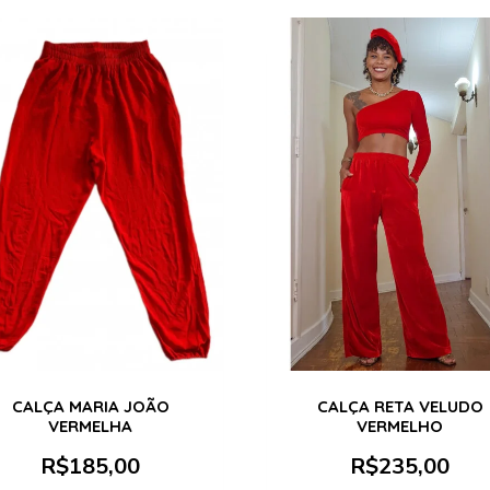
CALÇA MARIA JOÃO
CALÇA RETA VELUDO
VERMELHA
VERMELHO
R$
185,00
R$
235,00