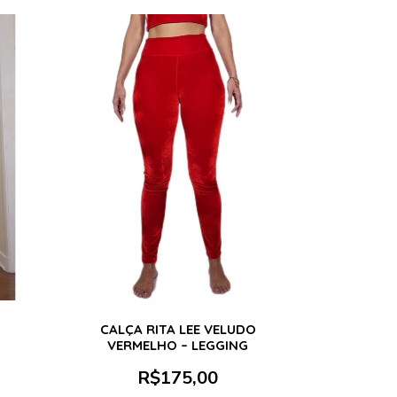
CALÇA RITA LEE VELUDO
VERMELHO – LEGGING
R$
175,00