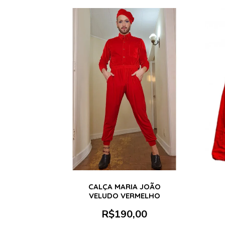
CALÇA MARIA JOÃO
VELUDO VERMELHO
R$
190,00