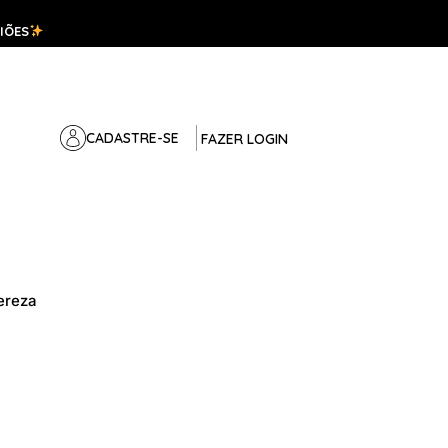
IÕES
CADASTRE-SE
FAZER LOGIN
ereza