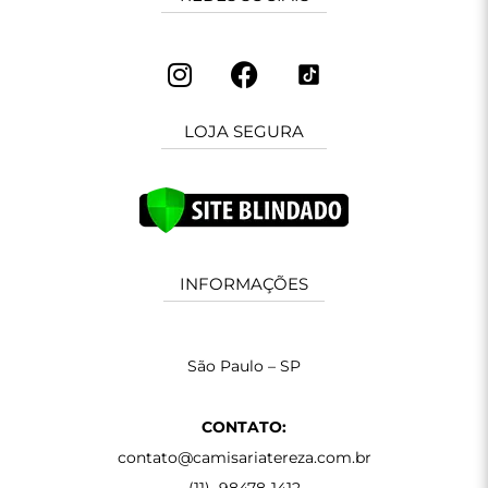
LOJA SEGURA
INFORMAÇÕES
São Paulo – SP
CONTATO:
contato@camisariatereza.com.br