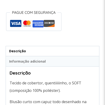
PAGUE COM SEGURANÇA
Descrição
Informação adicional
Descrição
Tecido de cobertor, quentiiiiinho, o SOFT
(composição 100% poliéster).
Blusão curto com capuz todo desenhado na