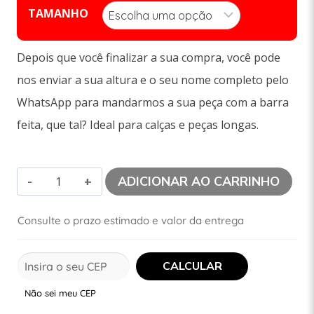
TAMANHO
Depois que você finalizar a sua compra, você pode
nos enviar a sua altura e o seu nome completo pelo
WhatsApp para mandarmos a sua peça com a barra
feita, que tal? Ideal para calças e peças longas.
ADICIONAR AO CARRINHO
Consulte o prazo estimado e valor da entrega
Não sei meu CEP