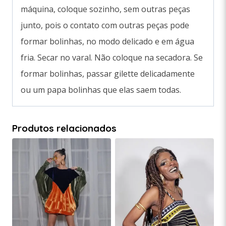
máquina, coloque sozinho, sem outras peças
junto, pois o contato com outras peças pode
formar bolinhas, no modo delicado e em água
fria. Secar no varal. Não coloque na secadora. Se
formar bolinhas, passar gilette delicadamente
ou um papa bolinhas que elas saem todas.
Produtos relacionados