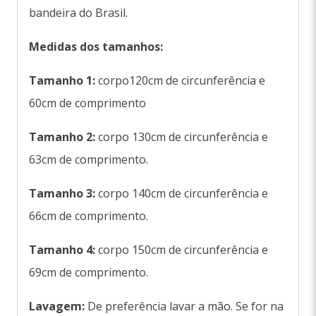
bandeira do Brasil.
Medidas dos tamanhos:
Tamanho 1:
corpo120cm de circunferência e
60cm de comprimento
Tamanho 2:
corpo 130cm de circunferência e
63cm de comprimento.
Tamanho 3:
corpo 140cm de circunferência e
66cm de comprimento.
Tamanho 4:
corpo 150cm de circunferência e
69cm de comprimento.
Lavagem:
De preferência lavar a mão. Se for na