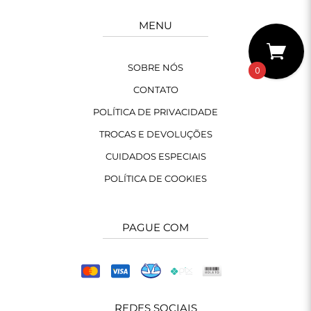
MENU
SOBRE NÓS
0
CONTATO
POLÍTICA DE PRIVACIDADE
TROCAS E DEVOLUÇÕES
CUIDADOS ESPECIAIS
POLÍTICA DE COOKIES
PAGUE COM
REDES SOCIAIS