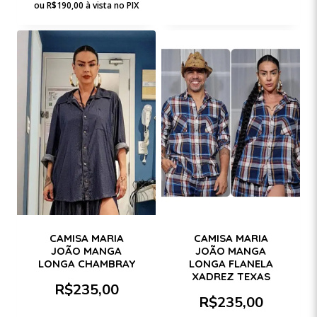
ou
R$
190,00
à vista no PIX
CAMISA MARIA
CAMISA MARIA
JOÃO MANGA
JOÃO MANGA
LONGA CHAMBRAY
LONGA FLANELA
XADREZ TEXAS
R$
235,00
R$
235,00