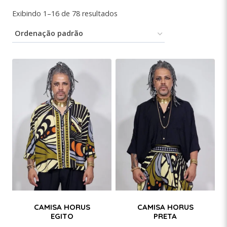
Exibindo 1–16 de 78 resultados
CAMISA HORUS
CAMISA HORUS
EGITO
PRETA