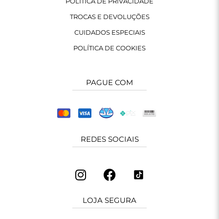
POLÍTICA DE PRIVACIDADE
TROCAS E DEVOLUÇÕES
CUIDADOS ESPECIAIS
POLÍTICA DE COOKIES
PAGUE COM
REDES SOCIAIS
LOJA SEGURA