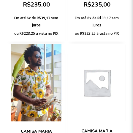
R$
235,00
R$
235,00
Em até 6x de
R$
39,17
sem
Em até 6x de
R$
39,17
sem
juros
juros
ou
R$
223,25
à vista no PIX
ou
R$
223,25
à vista no PIX
CAMISA MARIA
CAMISA MARIA