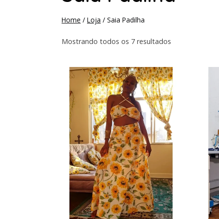
Home
/
Loja
/
Saia Padilha
Mostrando todos os 7 resultados