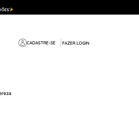
IÕES
CADASTRE-SE
FAZER LOGIN
ereza