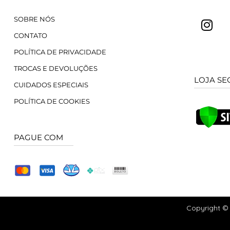
SOBRE NÓS
CONTATO
POLÍTICA DE PRIVACIDADE
TROCAS E DEVOLUÇÕES
LOJA SE
CUIDADOS ESPECIAIS
POLÍTICA DE COOKIES
PAGUE COM
Copyright © 