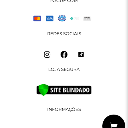
PAGUE COM
REDES SOCIAIS
LOJA SEGURA
INFORMAÇÕES