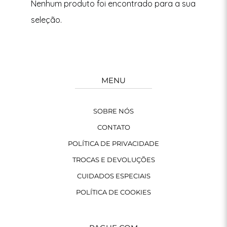
Nenhum produto foi encontrado para a sua
seleção.
MENU
SOBRE NÓS
CONTATO
POLÍTICA DE PRIVACIDADE
TROCAS E DEVOLUÇÕES
CUIDADOS ESPECIAIS
POLÍTICA DE COOKIES