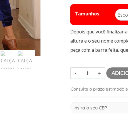
Tamanhos
Depois que você finalizar 
altura e o seu nome comp
peça com a barra feita, que
ADICI
Consulte o prazo estimado e