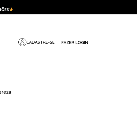
IÕES
CADASTRE-SE
FAZER LOGIN
ereza