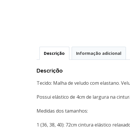
Descrição
Informação adicional
Descrição
Tecido: Malha de veludo com elastano. Velu
Possui elástico de 4cm de largura na cintura
Medidas dos tamanhos:
1 (36, 38, 40): 72cm cintura elástico relaxad