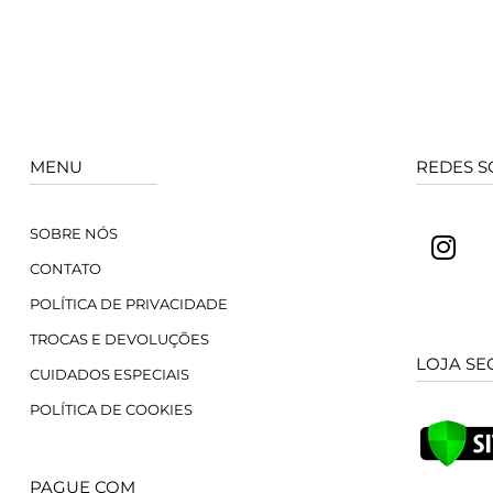
MENU
REDES S
SOBRE NÓS
CONTATO
POLÍTICA DE PRIVACIDADE
TROCAS E DEVOLUÇÕES
LOJA SE
CUIDADOS ESPECIAIS
POLÍTICA DE COOKIES
PAGUE COM