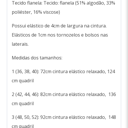
Tecido flanela: Tecido: flanela (51% algodão, 33%
poliéster, 16% viscose)
Possui elástico de 4cm de largura na cintura.
Elásticos de 1cm nos tornozelos e bolsos nas
laterais.
Medidas dos tamanhos:
1 (36, 38, 40): 72cm cintura elástico relaxado, 124
cm quadril
2 (42, 44, 46): 82cm cintura elástico relaxado, 136
cm quadril
3 (48, 50, 52): 92cm cintura elástico relaxado, 148
cm quadril