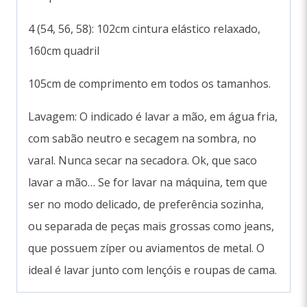
4 (54, 56, 58): 102cm cintura elástico relaxado,
160cm quadril
105cm de comprimento em todos os tamanhos.
Lavagem: O indicado é lavar a mão, em água fria,
com sabão neutro e secagem na sombra, no
varal. Nunca secar na secadora. Ok, que saco
lavar a mão… Se for lavar na máquina, tem que
ser no modo delicado, de preferência sozinha,
ou separada de peças mais grossas como jeans,
que possuem zíper ou aviamentos de metal. O
ideal é lavar junto com lençóis e roupas de cama.