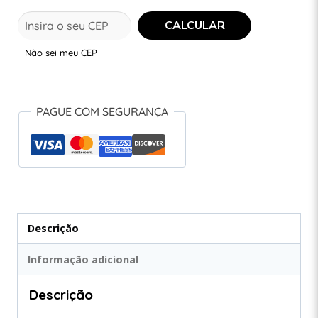
Não sei meu CEP
PAGUE COM SEGURANÇA
Descrição
Informação adicional
Descrição