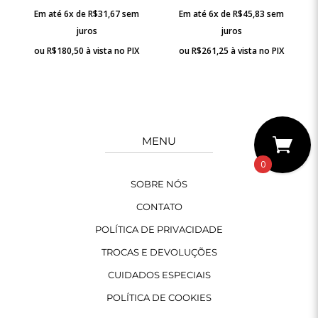
Em até 6x de
R$
31,67
sem
Em até 6x de
R$
45,83
sem
juros
juros
ou
R$
180,50
à vista no PIX
ou
R$
261,25
à vista no PIX
MENU
0
SOBRE NÓS
CONTATO
POLÍTICA DE PRIVACIDADE
TROCAS E DEVOLUÇÕES
CUIDADOS ESPECIAIS
POLÍTICA DE COOKIES