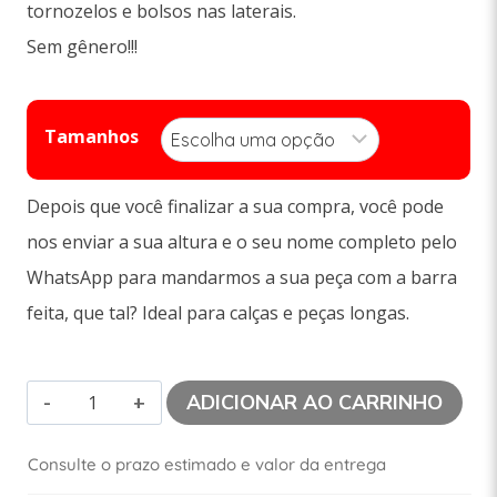
tornozelos e bolsos nas laterais.
Sem gênero!!!
Tamanhos
Depois que você finalizar a sua compra, você pode
nos enviar a sua altura e o seu nome completo pelo
WhatsApp para mandarmos a sua peça com a barra
feita, que tal? Ideal para calças e peças longas.
ADICIONAR AO CARRINHO
Consulte o prazo estimado e valor da entrega