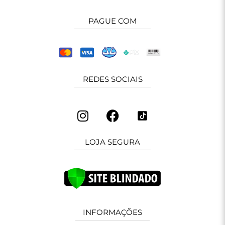
PAGUE COM
REDES SOCIAIS
LOJA SEGURA
INFORMAÇÕES