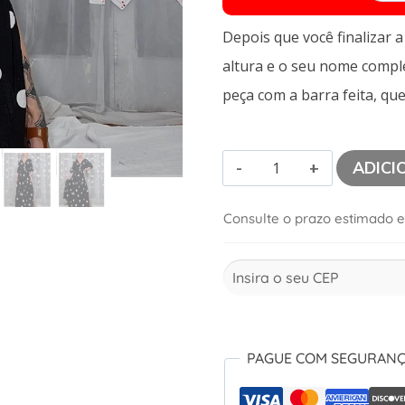
Depois que você finalizar 
altura e o seu nome comp
peça com a barra feita, que
ADICI
Consulte o prazo estimado e
PAGUE COM SEGURAN