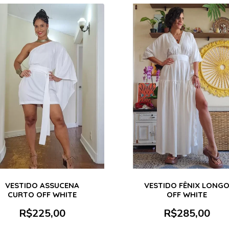
VESTIDO ASSUCENA
VESTIDO FÊNIX LONG
CURTO OFF WHITE
OFF WHITE
R$
225,00
R$
285,00