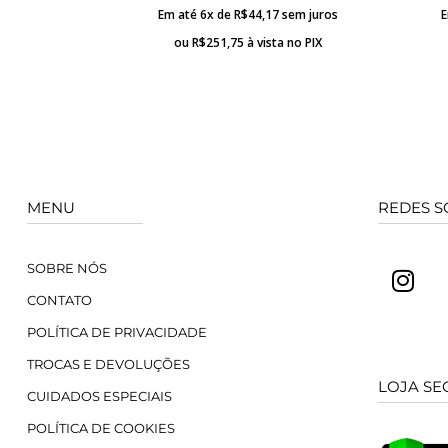
Em até 6x de
R$
44,17
sem juros
E
ou
R$
251,75
à vista no PIX
MENU
REDES S
SOBRE NÓS
CONTATO
POLÍTICA DE PRIVACIDADE
TROCAS E DEVOLUÇÕES
LOJA SE
CUIDADOS ESPECIAIS
POLÍTICA DE COOKIES