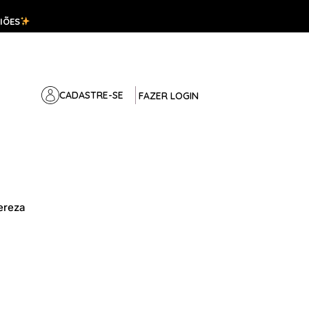
IÕES
CADASTRE-SE
FAZER LOGIN
ereza