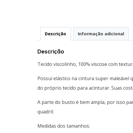
Descrição
Informação adicional
Descrição
Tecido viscolinho, 100% viscose com textur
Possui elástico na cintura super maleável
do próprio tecido para acinturar. Suas cost
A parte do busto é bem ampla, por isso p
quadril:
Medidas dos tamanhos: