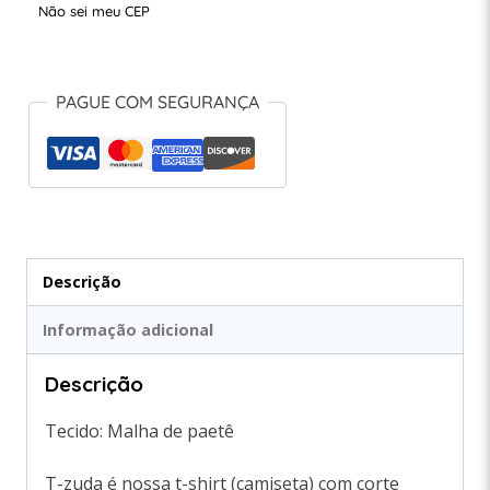
Não sei meu CEP
PAGUE COM SEGURANÇA
Descrição
Informação adicional
Descrição
Tecido: Malha de paetê
T-zuda é nossa t-shirt (camiseta) com corte