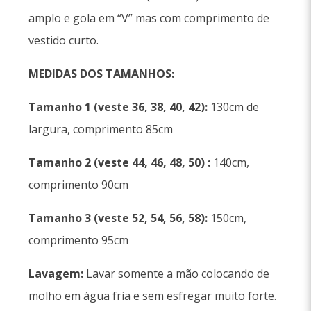
amplo e gola em “V” mas com comprimento de
vestido curto.
MEDIDAS DOS TAMANHOS:
Tamanho 1 (veste 36, 38, 40, 42):
130cm de
largura, comprimento 85cm
Tamanho 2 (veste 44, 46, 48, 50) :
140cm,
comprimento 90cm
Tamanho 3 (veste 52, 54, 56, 58):
150cm,
comprimento 95cm
Lavagem:
Lavar somente a mão colocando de
molho em água fria e sem esfregar muito forte.