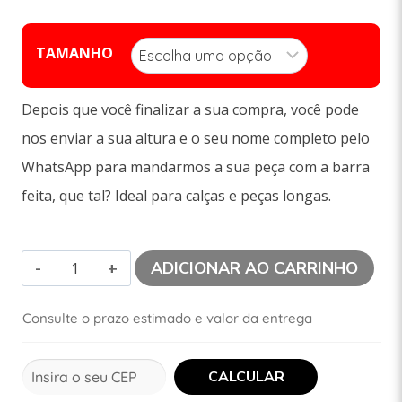
TAMANHO
Depois que você finalizar a sua compra, você pode
nos enviar a sua altura e o seu nome completo pelo
WhatsApp para mandarmos a sua peça com a barra
feita, que tal? Ideal para calças e peças longas.
ADICIONAR AO CARRINHO
Consulte o prazo estimado e valor da entrega