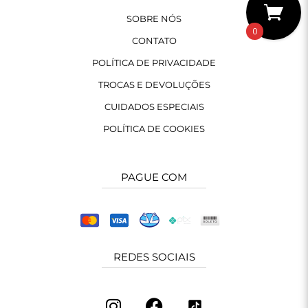
SOBRE NÓS
0
CONTATO
POLÍTICA DE PRIVACIDADE
TROCAS E DEVOLUÇÕES
CUIDADOS ESPECIAIS
POLÍTICA DE COOKIES
PAGUE COM
REDES SOCIAIS