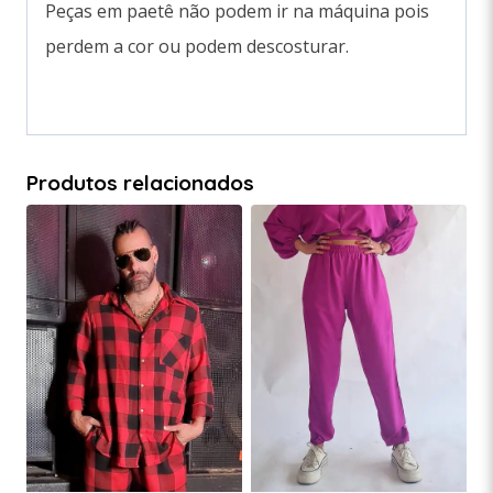
Peças em paetê não podem ir na máquina pois
perdem a cor ou podem descosturar.
Produtos relacionados