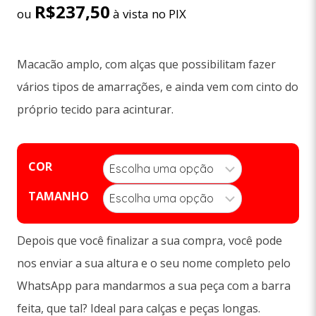
R$
237,50
ou
à vista no PIX
Macacão amplo, com alças que possibilitam fazer
vários tipos de amarrações, e ainda vem com cinto do
próprio tecido para acinturar.
COR
TAMANHO
Depois que você finalizar a sua compra, você pode
nos enviar a sua altura e o seu nome completo pelo
WhatsApp para mandarmos a sua peça com a barra
feita, que tal? Ideal para calças e peças longas.