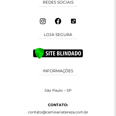
REDES SOCIAIS
LOJA SEGURA
INFORMAÇÕES
São Paulo – SP
CONTATO:
contato@camisariatereza.com.br