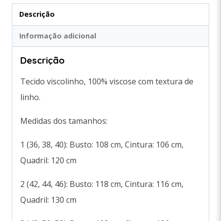
Descrição
Informação adicional
Descrição
Tecido viscolinho, 100% viscose com textura de
linho.
Medidas dos tamanhos:
1 (36, 38, 40): Busto: 108 cm, Cintura: 106 cm,
Quadril: 120 cm
2 (42, 44, 46): Busto: 118 cm, Cintura: 116 cm,
Quadril: 130 cm