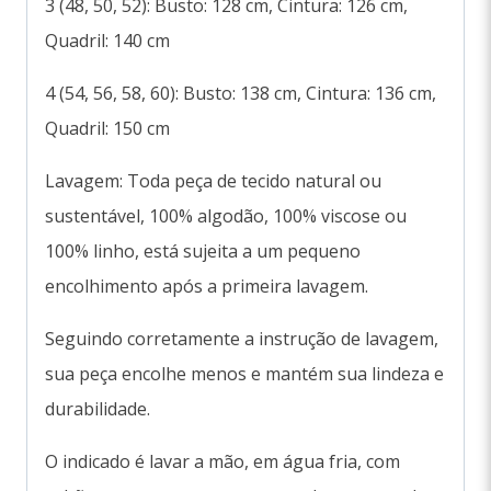
3 (48, 50, 52): Busto: 128 cm, Cintura: 126 cm,
Quadril: 140 cm
4 (54, 56, 58, 60): Busto: 138 cm, Cintura: 136 cm,
Quadril: 150 cm
Lavagem: Toda peça de tecido natural ou
sustentável, 100% algodão, 100% viscose ou
100% linho, está sujeita a um pequeno
encolhimento após a primeira lavagem.
Seguindo corretamente a instrução de lavagem,
sua peça encolhe menos e mantém sua lindeza e
durabilidade.
O indicado é lavar a mão, em água fria, com