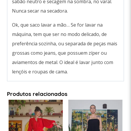
sabão neutro e secagem na sombra, no varal.
Nunca secar na secadora.
Ok, que saco lavar a mão… Se for lavar na
máquina, tem que ser no modo delicado, de
preferência sozinha, ou separada de peças mais
grossas como jeans, que possuem zíper ou
aviamentos de metal. O ideal é lavar junto com
lençóis e roupas de cama.
Produtos relacionados