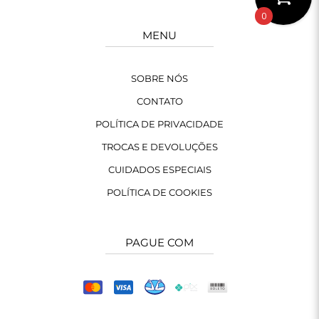
0
MENU
SOBRE NÓS
CONTATO
POLÍTICA DE PRIVACIDADE
TROCAS E DEVOLUÇÕES
CUIDADOS ESPECIAIS
POLÍTICA DE COOKIES
PAGUE COM