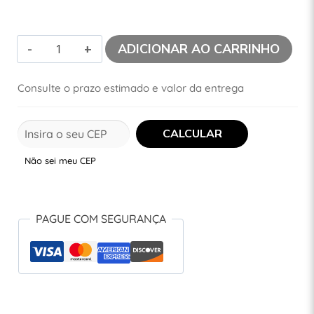
ADICIONAR AO CARRINHO
Consulte o prazo estimado e valor da entrega
Não sei meu CEP
PAGUE COM SEGURANÇA