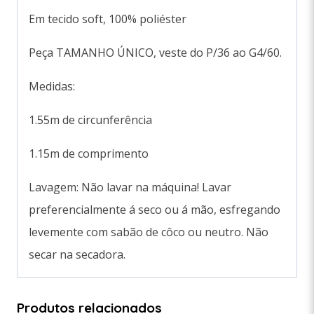
Em tecido soft, 100% poliéster
Peça TAMANHO ÚNICO, veste do P/36 ao G4/60.
Medidas:
1.55m de circunferência
1.15m de comprimento
Lavagem: Não lavar na máquina! Lavar
preferencialmente á seco ou á mão, esfregando
levemente com sabão de côco ou neutro. Não
secar na secadora.
Produtos relacionados