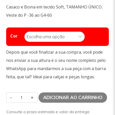
Casaco e Boina em tecido Soft, TAMANHO ÚNICO.
Veste do P -36 ao G4-60
Cor
Depois que você finalizar a sua compra, você pode
nos enviar a sua altura e o seu nome completo pelo
WhatsApp para mandarmos a sua peça com a barra
feita, que tal? Ideal para calças e peças longas.
ADICIONAR AO CARRINHO
Consulte o prazo estimado e valor da entrega