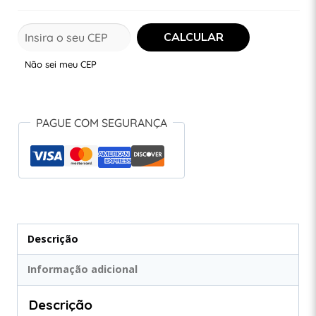
Não sei meu CEP
PAGUE COM SEGURANÇA
Descrição
Informação adicional
Descrição