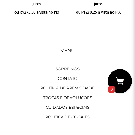
juros
juros
ou
R$
275,50
à vista no PIX
ou
R$
280,25
à vista no PIX
MENU
SOBRE NÓS
CONTATO
POLÍTICA DE PRIVACIDADE
0
TROCAS E DEVOLUÇÕES
CUIDADOS ESPECIAIS
POLÍTICA DE COOKIES