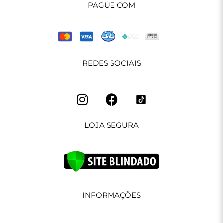
PAGUE COM
REDES SOCIAIS
LOJA SEGURA
INFORMAÇÕES