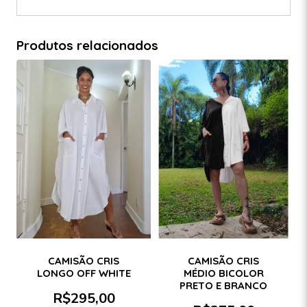
Produtos relacionados
CAMISÃO CRIS
CAMISÃO CRIS
LONGO OFF WHITE
MÉDIO BICOLOR
PRETO E BRANCO
R$
295,00