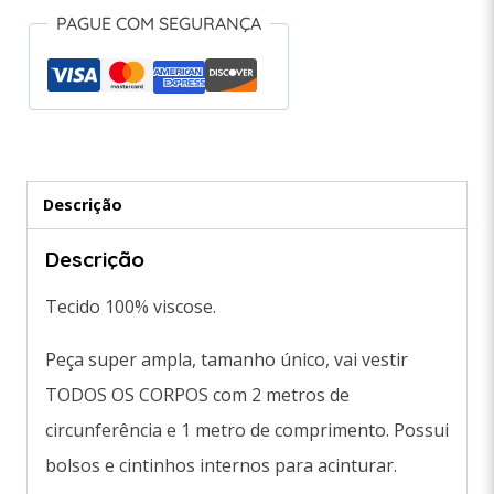
PAGUE COM SEGURANÇA
Descrição
Descrição
Tecido 100% viscose.
Peça super ampla, tamanho único, vai vestir
TODOS OS CORPOS com 2 metros de
circunferência e 1 metro de comprimento. Possui
bolsos e cintinhos internos para acinturar.