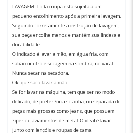
LAVAGEM: Toda roupa está sujeita a um
pequeno encolhimento após a primeira lavagem.
Seguindo corretamente a instrução de lavagem,
sua peça encolhe menos e mantém sua lindeza e
durabilidade.
O indicado é lavar a mão, em água fria, com
sabão neutro e secagem na sombra, no varal.
Nunca secar na secadora.
Ok, que saco lavar a mão…
Se for lavar na máquina, tem que ser no modo
delicado, de preferência sozinha, ou separada de
peças mais grossas como jeans, que possuem
zíper ou aviamentos de metal. O ideal é lavar
junto com lençóis e roupas de cama.