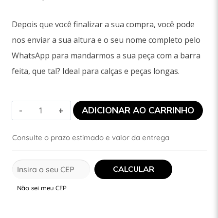
Depois que você finalizar a sua compra, você pode
nos enviar a sua altura e o seu nome completo pelo
WhatsApp para mandarmos a sua peça com a barra
feita, que tal? Ideal para calças e peças longas.
ADICIONAR AO CARRINHO
Consulte o prazo estimado e valor da entrega
Não sei meu CEP