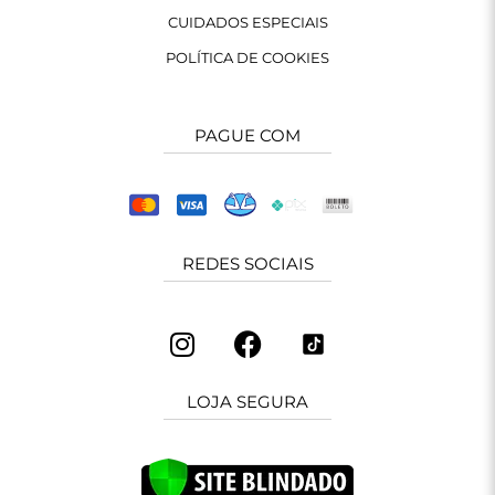
CUIDADOS ESPECIAIS
POLÍTICA DE COOKIES
PAGUE COM
REDES SOCIAIS
LOJA SEGURA