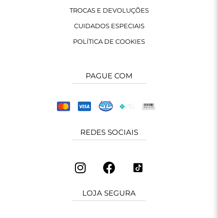
TROCAS E DEVOLUÇÕES
CUIDADOS ESPECIAIS
POLÍTICA DE COOKIES
PAGUE COM
REDES SOCIAIS
LOJA SEGURA