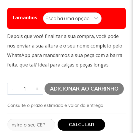
Tamanhos
Depois que você finalizar a sua compra, você pode
nos enviar a sua altura e o seu nome completo pelo
WhatsApp para mandarmos a sua peça com a barra
feita, que tal? Ideal para calças e peças longas.
ADICIONAR AO CARRINHO
Consulte o prazo estimado e valor da entrega