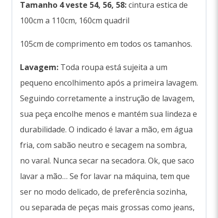
Tamanho 4 veste 54, 56, 58:
cintura estica de
100cm a 110cm, 160cm quadril
105cm de comprimento em todos os tamanhos.
Lavagem:
Toda roupa está sujeita a um
pequeno encolhimento após a primeira lavagem.
Seguindo corretamente a instrução de lavagem,
sua peça encolhe menos e mantém sua lindeza e
durabilidade. O indicado é lavar a mão, em água
fria, com sabão neutro e secagem na sombra,
no varal. Nunca secar na secadora. Ok, que saco
lavar a mão… Se for lavar na máquina, tem que
ser no modo delicado, de preferência sozinha,
ou separada de peças mais grossas como jeans,