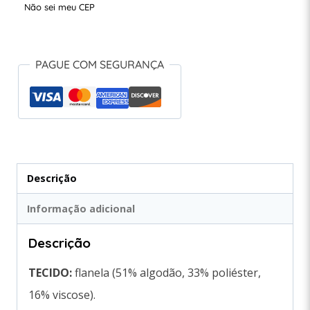
Não sei meu CEP
PAGUE COM SEGURANÇA
Descrição
Informação adicional
Descrição
TECIDO:
flanela (51% algodão, 33% poliéster,
16% viscose).