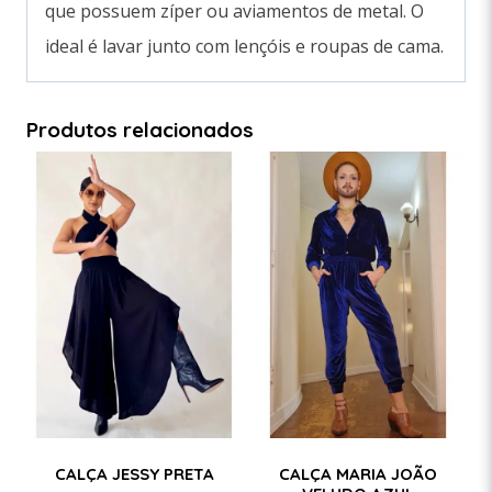
que possuem zíper ou aviamentos de metal. O
ideal é lavar junto com lençóis e roupas de cama.
Produtos relacionados
CALÇA JESSY PRETA
CALÇA MARIA JOÃO