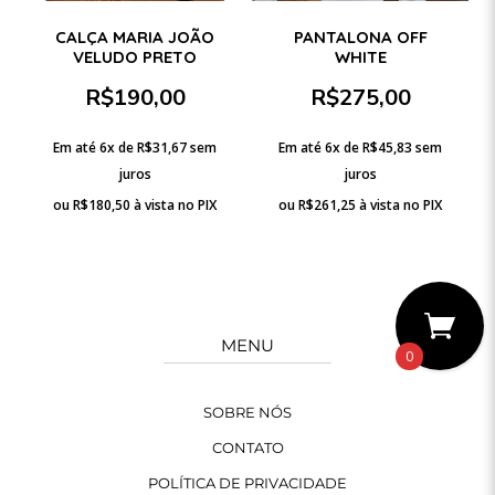
CALÇA MARIA JOÃO
PANTALONA OFF
VELUDO PRETO
WHITE
R$
190,00
R$
275,00
Em até 6x de
R$
31,67
sem
Em até 6x de
R$
45,83
sem
juros
juros
ou
R$
180,50
à vista no PIX
ou
R$
261,25
à vista no PIX
MENU
0
SOBRE NÓS
CONTATO
POLÍTICA DE PRIVACIDADE