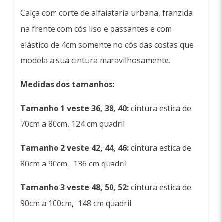
Calça com corte de alfaiataria urbana, franzida
na frente com cós liso e passantes e com
elástico de 4cm somente no cós das costas que
modela a sua cintura maravilhosamente.
Medidas dos tamanhos:
Tamanho 1 veste 36, 38, 40:
cintura estica de
70cm a 80cm, 124 cm quadril
Tamanho 2 veste 42, 44, 46:
cintura estica de
80cm a 90cm, 136 cm quadril
Tamanho 3 veste 48, 50, 52:
cintura estica de
90cm a 100cm, 148 cm quadril