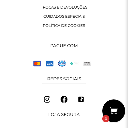
TROCAS E DEVOLUÇÕES
CUIDADOS ESPECIAIS
POLÍTICA DE COOKIES
PAGUE COM
REDES SOCIAIS
LOJA SEGURA
0