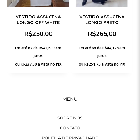
VESTIDO ASSUCENA
VESTIDO ASSUCENA
LONGO OFF WHITE
LONGO PRETO
R$
250,00
R$
265,00
Em até 6x de
R$
41,67
sem
Em até 6x de
R$
44,17
sem
juros
juros
ou
R$
237,50
à vista no PIX
ou
R$
251,75
à vista no PIX
MENU
SOBRE NÓS
CONTATO
POLÍTICA DE PRIVACIDADE