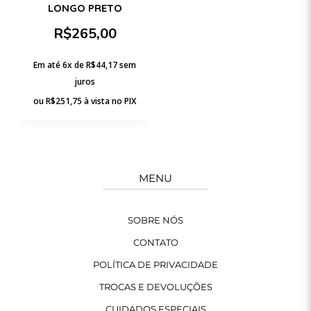
LONGO PRETO
R$
265,00
Em até 6x de
R$
44,17
sem
juros
ou
R$
251,75
à vista no PIX
MENU
SOBRE NÓS
CONTATO
POLÍTICA DE PRIVACIDADE
TROCAS E DEVOLUÇÕES
CUIDADOS ESPECIAIS