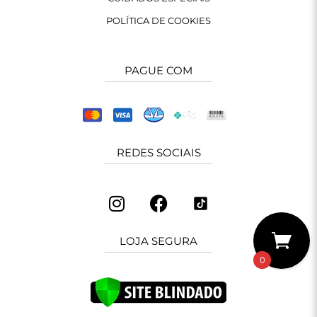
POLÍTICA DE COOKIES
PAGUE COM
REDES SOCIAIS
LOJA SEGURA
0