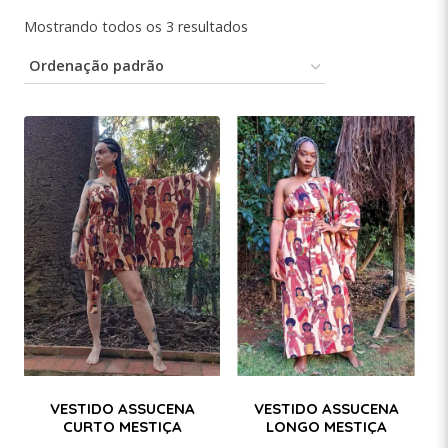
Mostrando todos os 3 resultados
VESTIDO ASSUCENA
VESTIDO ASSUCENA
CURTO MESTIÇA
LONGO MESTIÇA