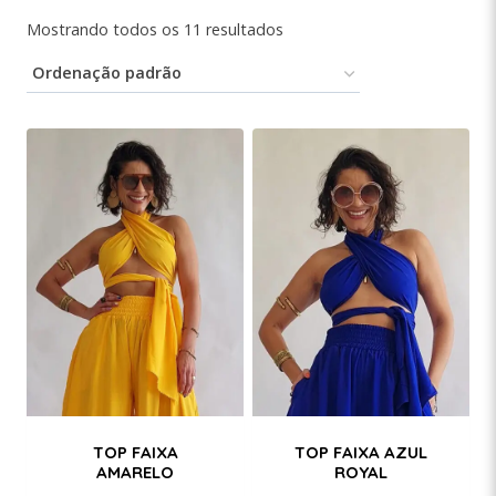
Mostrando todos os 11 resultados
TOP FAIXA
TOP FAIXA AZUL
AMARELO
ROYAL