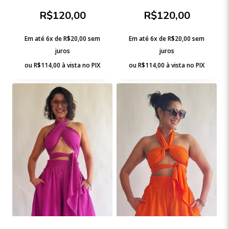
R$
120,00
R$
120,00
Em até 6x de
R$
20,00
sem
Em até 6x de
R$
20,00
sem
juros
juros
ou
R$
114,00
à vista no PIX
ou
R$
114,00
à vista no PIX