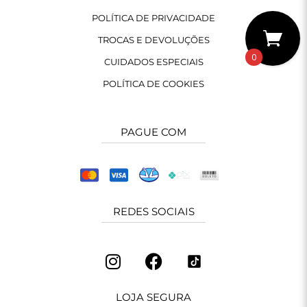
POLÍTICA DE PRIVACIDADE
TROCAS E DEVOLUÇÕES
0
CUIDADOS ESPECIAIS
POLÍTICA DE COOKIES
PAGUE COM
REDES SOCIAIS
LOJA SEGURA