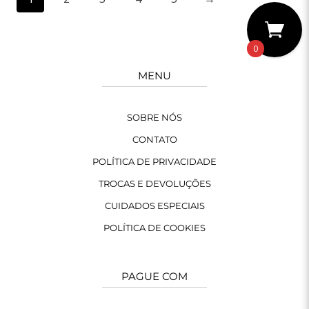
0
MENU
SOBRE NÓS
CONTATO
POLÍTICA DE PRIVACIDADE
TROCAS E DEVOLUÇÕES
CUIDADOS ESPECIAIS
POLÍTICA DE COOKIES
PAGUE COM