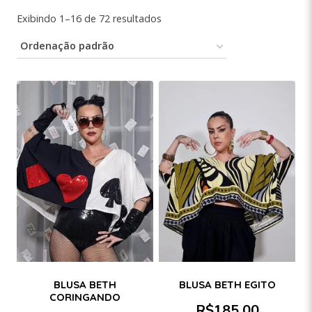
Exibindo 1–16 de 72 resultados
BLUSA BETH
BLUSA BETH EGITO
CORINGANDO
R$
185,00