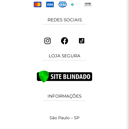
REDES SOCIAIS
LOJA SEGURA
INFORMAÇÕES
São Paulo – SP