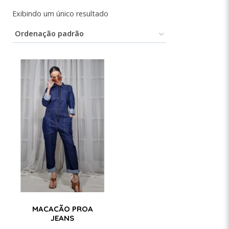
Exibindo um único resultado
MACACÃO PROA
JEANS