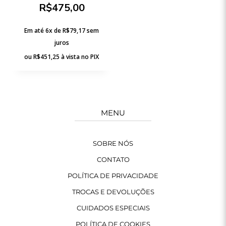
R$
475,00
Em até 6x de
R$
79,17
sem
juros
ou
R$
451,25
à vista no PIX
MENU
SOBRE NÓS
CONTATO
POLÍTICA DE PRIVACIDADE
TROCAS E DEVOLUÇÕES
CUIDADOS ESPECIAIS
POLÍTICA DE COOKIES