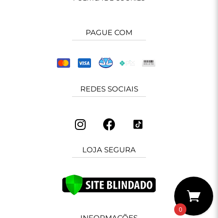
PAGUE COM
REDES SOCIAIS
LOJA SEGURA
0
INFORMAÇÕES