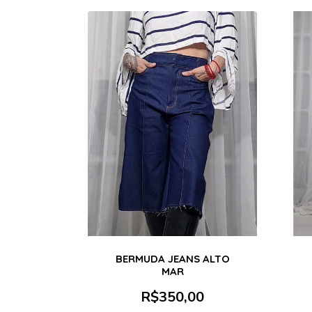
BERMUDA JEANS ALTO
MAR
R$
350,00