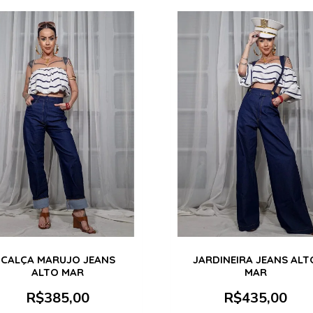
CALÇA MARUJO JEANS
JARDINEIRA JEANS ALT
ALTO MAR
MAR
R$
385,00
R$
435,00