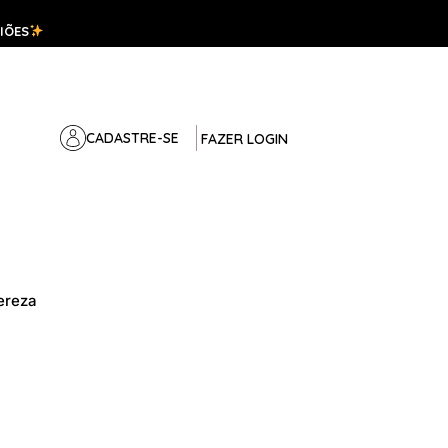
IÕES
CADASTRE-SE
FAZER LOGIN
ereza