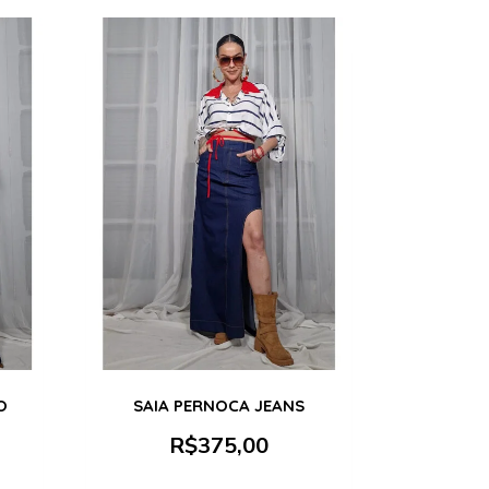
O
SAIA PERNOCA JEANS
R$
375,00