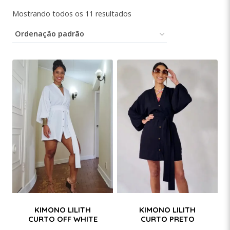
Mostrando todos os 11 resultados
KIMONO LILITH
KIMONO LILITH
CURTO OFF WHITE
CURTO PRETO