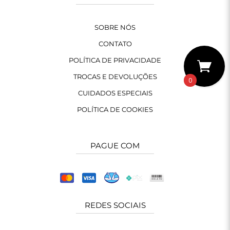
SOBRE NÓS
CONTATO
POLÍTICA DE PRIVACIDADE
TROCAS E DEVOLUÇÕES
0
CUIDADOS ESPECIAIS
POLÍTICA DE COOKIES
PAGUE COM
REDES SOCIAIS