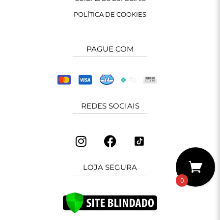
POLÍTICA DE COOKIES
PAGUE COM
REDES SOCIAIS
LOJA SEGURA
0