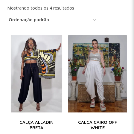
Mostrando todos os 4 resultados
CALÇA ALLADIN
CALÇA CAIRO OFF
PRETA
WHITE