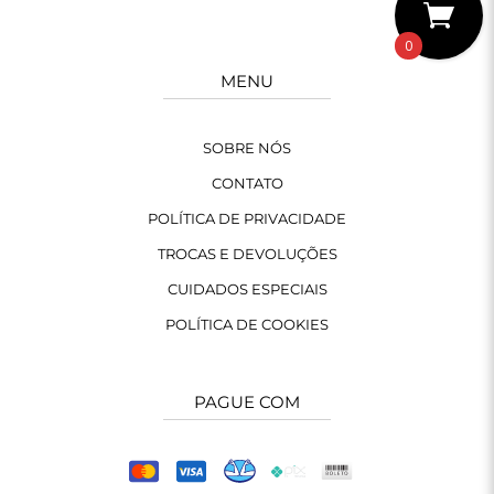
0
MENU
SOBRE NÓS
CONTATO
POLÍTICA DE PRIVACIDADE
TROCAS E DEVOLUÇÕES
CUIDADOS ESPECIAIS
POLÍTICA DE COOKIES
PAGUE COM