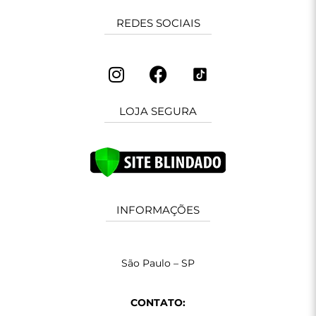
REDES SOCIAIS
LOJA SEGURA
INFORMAÇÕES
São Paulo – SP
CONTATO: