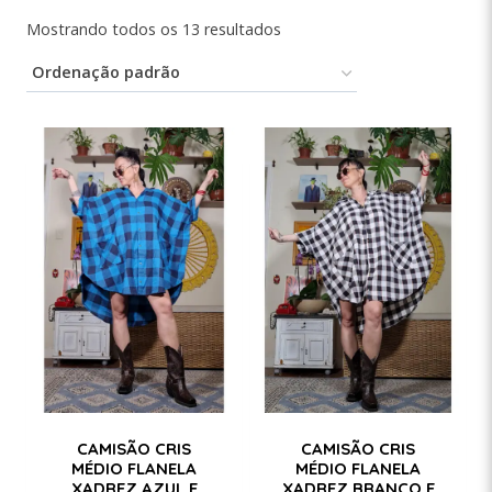
Mostrando todos os 13 resultados
CAMISÃO CRIS
CAMISÃO CRIS
MÉDIO FLANELA
MÉDIO FLANELA
XADREZ AZUL E
XADREZ BRANCO E