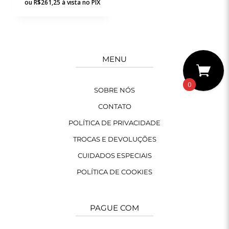
ou
R$
261,25
à vista no PIX
MENU
0
SOBRE NÓS
CONTATO
POLÍTICA DE PRIVACIDADE
TROCAS E DEVOLUÇÕES
CUIDADOS ESPECIAIS
POLÍTICA DE COOKIES
PAGUE COM