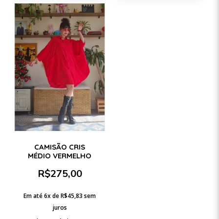
CAMISÃO CRIS
MÉDIO VERMELHO
R$
275,00
Em até 6x de
R$
45,83
sem
juros