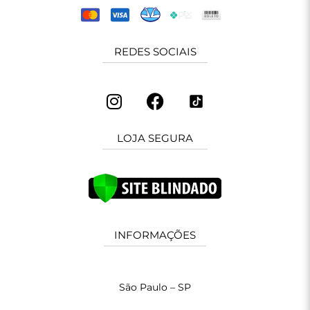
REDES SOCIAIS
LOJA SEGURA
INFORMAÇÕES
São Paulo – SP